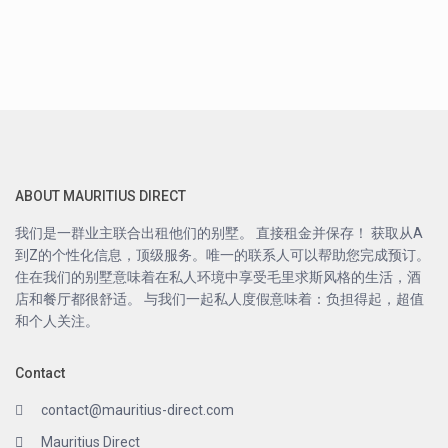
ABOUT MAURITIUS DIRECT
我们是一群业主联合出租他们的别墅。 直接租金并保存！ 获取从A
到Z的个性化信息，顶级服务。唯一的联系人可以帮助您完成预订。
住在我们的别墅意味着在私人环境中享受毛里求斯风格的生活，酒
店和餐厅都很舒适。 与我们一起私人度假意味着：负担得起，超值
和个人关注。
Contact
contact@mauritius-direct.com
Mauritius Direct