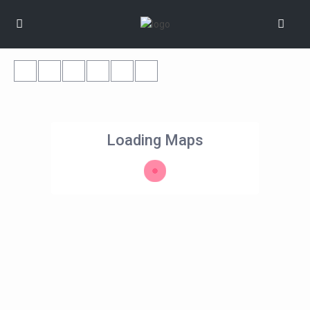
Loading Maps