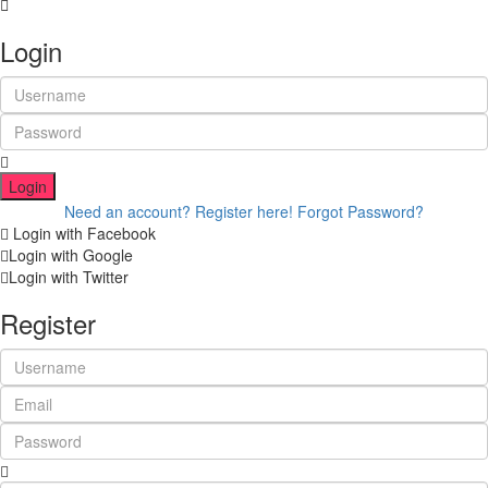
Login
Login
Need an account? Register here!
Forgot Password?
Login with Facebook
Login with Google
Login with Twitter
Register