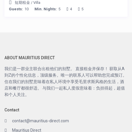
短期租金
/
Villa
Guests:
10
Min. Nights:
5
4
5
ABOUT MAURITIUS DIRECT
我们是一群业主联合出租他们的别墅。 直接租金并保存！ 获取从A
到Z的个性化信息，顶级服务。唯一的联系人可以帮助您完成预订。
住在我们的别墅意味着在私人环境中享受毛里求斯风格的生活，酒
店和餐厅都很舒适。 与我们一起私人度假意味着：负担得起，超值
和个人关注。
Contact
contact@mauritius-direct.com
Mauritius Direct