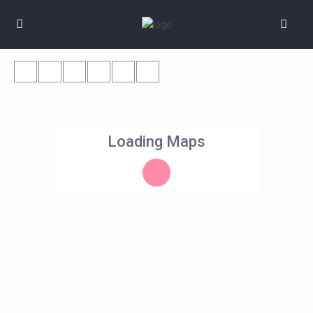
Loading Maps