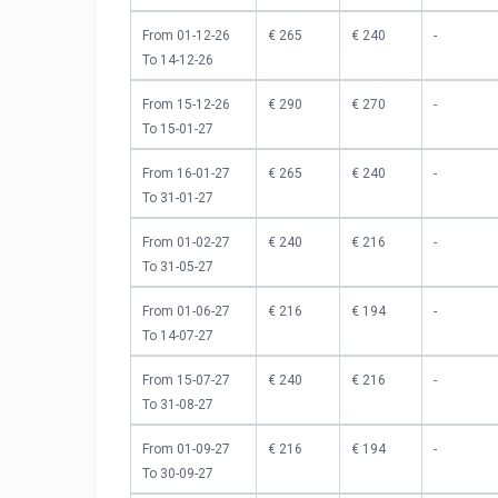
From 01-12-26
€ 265
€ 240
-
To 14-12-26
From 15-12-26
€ 290
€ 270
-
To 15-01-27
From 16-01-27
€ 265
€ 240
-
To 31-01-27
From 01-02-27
€ 240
€ 216
-
To 31-05-27
From 01-06-27
€ 216
€ 194
-
To 14-07-27
From 15-07-27
€ 240
€ 216
-
To 31-08-27
From 01-09-27
€ 216
€ 194
-
To 30-09-27