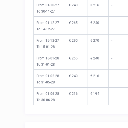
From 01-10-27
€ 240
€ 216
-
To 30-11-27
From 01-12-27
€ 265
€ 240
-
To 14-12-27
From 15-12-27
€ 290
€ 270
-
To 15-01-28
From 16-01-28
€ 265
€ 240
-
To 31-01-28
From 01-02-28
€ 240
€ 216
-
To 31-05-28
From 01-06-28
€ 216
€ 194
-
To 30-06-28