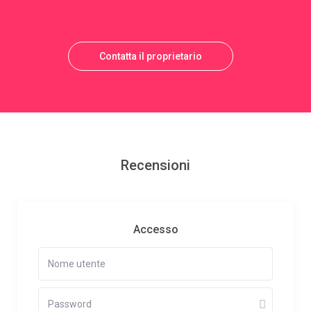
Contatta il proprietario
Recensioni
Accesso