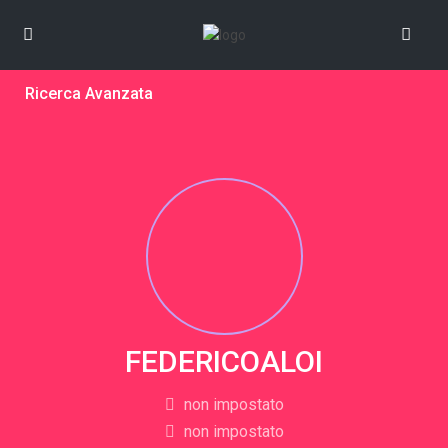
Ricerca Avanzata
FEDERICOALOI
non impostato
non impostato