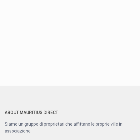
ABOUT MAURITIUS DIRECT
Siamo un gruppo di proprietari che affittano le proprie ville in
associazione.