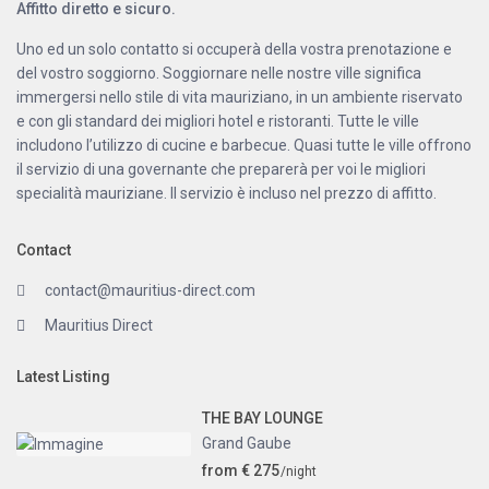
Affitto diretto e sicuro.
Uno ed un solo contatto si occuperà della vostra prenotazione e
del vostro soggiorno. Soggiornare nelle nostre ville significa
immergersi nello stile di vita mauriziano, in un ambiente riservato
e con gli standard dei migliori hotel e ristoranti. Tutte le ville
includono l’utilizzo di cucine e barbecue. Quasi tutte le ville offrono
il servizio di una governante che preparerà per voi le migliori
specialità mauriziane. Il servizio è incluso nel prezzo di affitto.
Contact
contact@mauritius-direct.com
Mauritius Direct
Latest Listing
THE BAY LOUNGE
Grand Gaube
from € 275
/night