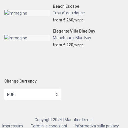
Beach Escape
Trou d’ eau douce
from € 260
/night
Elegante Villa Blue Bay
Mahebourg
,
Blue Bay
from € 220
/night
Change Currency
EUR
Copyright 2024 | Mauritius Direct.
Impressum
Termini e condizioni
Informativa sulla privacy