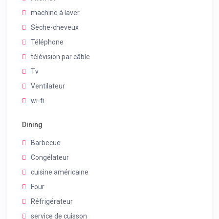
machine à laver
Sèche-cheveux
Téléphone
télévision par câble
Tv
Ventilateur
wi-fi
Dining
Barbecue
Congélateur
cuisine américaine
Four
Réfrigérateur
service de cuisson