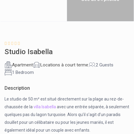
Studio Isabella
Apartment
Locations à court terme
2 Guests
1 Bedroom
Description
Le studio de 50 m² est situé directement sur la plage au rez-de-
chaussée de la
villa Isabella
avec une entrée séparée, à seulement
quelques pas du lagon turquoise. Alors qu’il s’agit d’un paradis
douillet pour un célibataire ou pour les jeunes mariés, il est
également idéal pour un couple avec enfants.