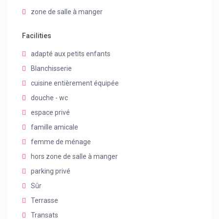
zone de salle à manger
Facilities
adapté aux petits enfants
Blanchisserie
cuisine entièrement équipée
douche - wc
espace privé
famille amicale
femme de ménage
hors zone de salle à manger
parking privé
Sûr
Terrasse
Transats