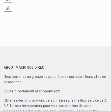
ABOUT MAURITIUS DIRECT
Nous sommes un groupe de propriétaires qui louent leurs villas en
association.
Louez directement et économisez!
Obtenez des informations personnalisées, le meilleur service de A
à Z. Un seul interlocuteur pour vous assister lors de votre