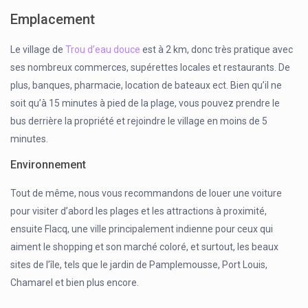
Emplacement
Le village de
Trou d’eau douce
est à 2 km, donc très pratique avec
ses nombreux commerces, supérettes locales et restaurants. De
plus, banques, pharmacie, location de bateaux ect. Bien qu’il ne
soit qu’à 15 minutes à pied de la plage, vous pouvez prendre le
bus derrière la propriété et rejoindre le village en moins de 5
minutes.
Environnement
Tout de même, nous vous recommandons de louer une voiture
pour visiter d’abord les plages et les attractions à proximité,
ensuite Flacq, une ville principalement indienne pour ceux qui
aiment le shopping et son marché coloré, et surtout, les beaux
sites de l’île, tels que le jardin de Pamplemousse, Port Louis,
Chamarel et bien plus encore.