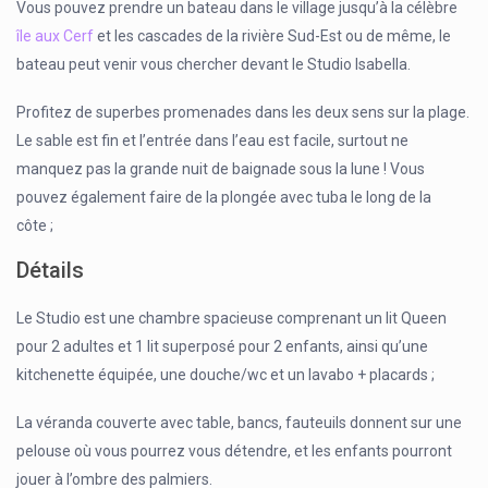
Vous pouvez prendre un bateau dans le village jusqu’à la célèbre
île aux Cerf
et les cascades de la rivière Sud-Est ou de même, le
bateau peut venir vous chercher devant le Studio Isabella.
Profitez de superbes promenades dans les deux sens sur la plage.
Le sable est fin et l’entrée dans l’eau est facile, surtout ne
manquez pas la grande nuit de baignade sous la lune ! Vous
pouvez également faire de la plongée avec tuba le long de la
côte ;
Détails
Le Studio est une chambre spacieuse comprenant un lit Queen
pour 2 adultes et 1 lit superposé pour 2 enfants, ainsi qu’une
kitchenette équipée, une douche/wc et un lavabo + placards ;
La véranda couverte avec table, bancs, fauteuils donnent sur une
pelouse où vous pourrez vous détendre, et les enfants pourront
jouer à l’ombre des palmiers.