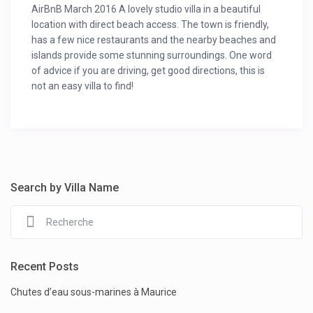
AirBnB March 2016 A lovely studio villa in a beautiful
location with direct beach access. The town is friendly,
has a few nice restaurants and the nearby beaches and
islands provide some stunning surroundings. One word
of advice if you are driving, get good directions, this is
not an easy villa to find!
Search by Villa Name
Recent Posts
Chutes d’eau sous-marines à Maurice