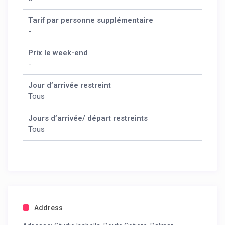
Tarif par personne supplémentaire
-
Prix le week-end
-
Jour d’arrivée restreint
Tous
Jours d’arrivée/ départ restreints
Tous
Address