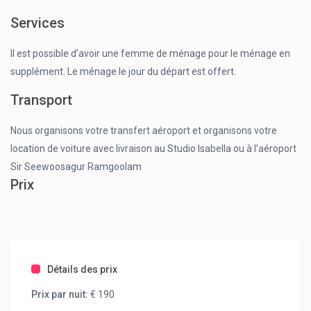
Services
Il est possible d’avoir une femme de ménage pour le ménage en
supplément. Le ménage le jour du départ est offert.
Transport
Nous organisons votre transfert aéroport et organisons votre
location de voiture avec livraison au Studio Isabella ou à l’aéroport
Sir Seewoosagur Ramgoolam
Prix
Détails des prix
Prix par nuit:
€ 190