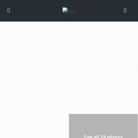
See all 34 photos