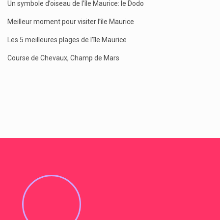
Un symbole d’oiseau de l’île Maurice: le Dodo
Meilleur moment pour visiter l’île Maurice
Les 5 meilleures plages de l’île Maurice
Course de Chevaux, Champ de Mars