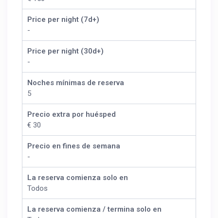
Price per night (7d+)
-
Price per night (30d+)
-
Noches mínimas de reserva
5
Precio extra por huésped
€ 30
Precio en fines de semana
-
La reserva comienza solo en
Todos
La reserva comienza / termina solo en