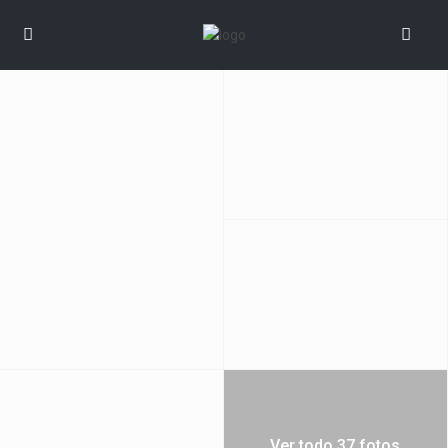
Ver todo 37 fotos