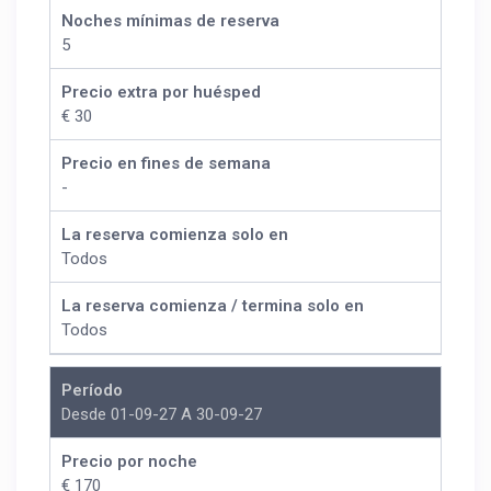
Noches mínimas de reserva
5
Precio extra por huésped
€ 30
Precio en fines de semana
-
La reserva comienza solo en
Todos
La reserva comienza / termina solo en
Todos
Período
Desde 01-09-27 A 30-09-27
Precio por noche
€ 170