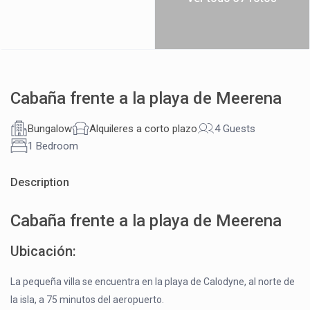
Cabaña frente a la playa de Meerena
Bungalow
Alquileres a corto plazo
4 Guests
1 Bedroom
Description
Cabaña frente a la playa de Meerena
Ubicación:
La pequeña villa se encuentra en la playa de Calodyne, al norte de
la isla, a 75 minutos del aeropuerto.