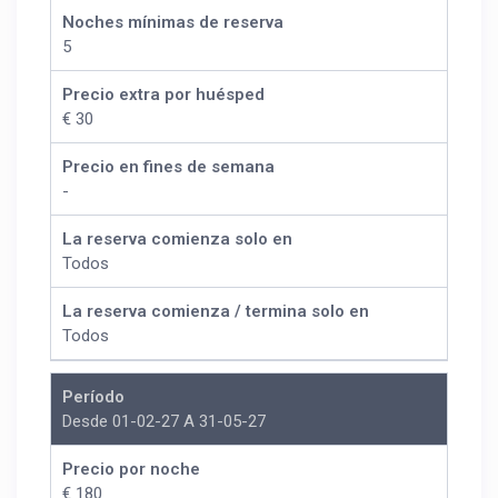
Noches mínimas de reserva
5
Precio extra por huésped
€ 30
Precio en fines de semana
-
La reserva comienza solo en
Todos
La reserva comienza / termina solo en
Todos
Período
Desde 01-02-27 A 31-05-27
Precio por noche
€ 180