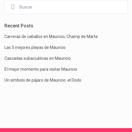
Recent Posts
Carreras de caballos en Mauricio, Champ de Marte
Las 5 mejores playas de Mauricio
Cascadas subacuáticas en Mauricio
El mejor momento para visitar Mauricio
Un símbolo de pájaro de Mauricio: el Dodo