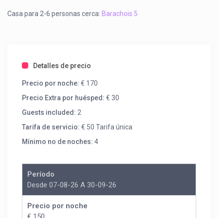
Casa para 2-6 personas cerca:
Barachois 5
Detalles de precio
Precio por noche:
€ 170
Precio Extra por huésped:
€ 30
Guests included:
2
Tarifa de servicio:
€ 50 Tarifa única
Mínimo no de noches:
4
Período
Desde 07-08-26 A 30-09-26
Precio por noche
€ 150