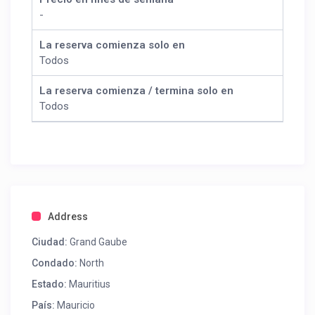
-
La reserva comienza solo en
Todos
La reserva comienza / termina solo en
Todos
Address
Ciudad:
Grand Gaube
Condado:
North
Estado:
Mauritius
País:
Mauricio