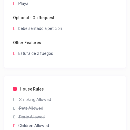
Playa
Optional - On Request
bebé sentado a petición
Other Features
Estufa de 2 fuegos
House Rules
Smoking Allowed
Pets Allowed
Party Allowed
Children Allowed