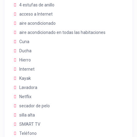
4 estufas de anillo
acceso a Internet
aire acondicionado
aire acondicionado en todas las habitaciones
Cuna
Ducha
Hierro
Internet
Kayak
Lavadora
Netflix
secador de pelo
silla alta
SMART TV
Teléfono