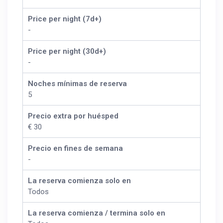
Price per night (7d+)
-
Price per night (30d+)
-
Noches mínimas de reserva
5
Precio extra por huésped
€ 30
Precio en fines de semana
-
La reserva comienza solo en
Todos
La reserva comienza / termina solo en