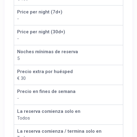
Price per night (7d+)
-
Price per night (30d+)
-
Noches mínimas de reserva
5
Precio extra por huésped
€ 30
Precio en fines de semana
-
La reserva comienza solo en
Todos
La reserva comienza / termina solo en