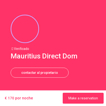
Verificado
Mauritius Direct Dom
contactar al propietario
por noche
€ 170
Make a reservation