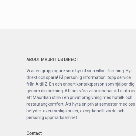
ABOUT MAURITIUS DIRECT
Vi är en grupp ägare som hyr ut sina villor i förening. Hyr
direkt och spara! Få personlig information, topp service
från A till Z. En och enbart kontaktperson som hjälper dig
genom din bokning. Att bo i våra villor innebär att njuta av
ett Mauritian stilliv i en privat omgivning med hotell- och
restaurangkomfort. Att hyra en privat semester med oss
betyder: överkomliga priser, exceptionellt värde och
personlig uppmärksamhet.
Contact