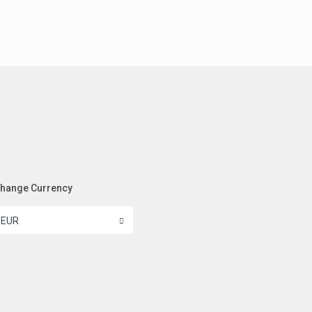
hange Currency
EUR