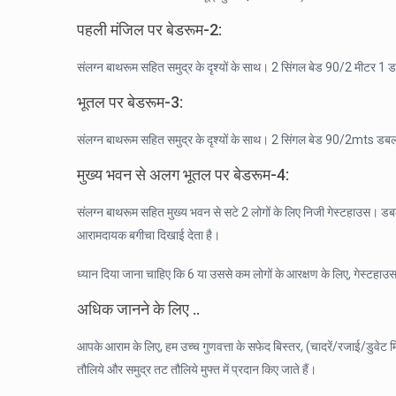
पहली मंजिल पर बेडरूम-2:
संलग्न बाथरूम सहित समुद्र के दृश्यों के साथ। 2 सिंगल बेड 90/2 मीटर 1 डब
भूतल पर बेडरूम-3:
संलग्न बाथरूम सहित समुद्र के दृश्यों के साथ। 2 सिंगल बेड 90/2mts डबल ग
मुख्य भवन से अलग भूतल पर बेडरूम-4:
संलग्न बाथरूम सहित मुख्य भवन से सटे 2 लोगों के लिए निजी गेस्टहाउस। ड
आरामदायक बगीचा दिखाई देता है।
ध्यान दिया जाना चाहिए कि 6 या उससे कम लोगों के आरक्षण के लिए, गेस्टहाउस
अधिक जानने के लिए ..
आपके आराम के लिए, हम उच्च गुणवत्ता के सफेद बिस्तर, (चादरें/रजाई/डुवेट म
तौलिये और समुद्र तट तौलिये मुफ्त में प्रदान किए जाते हैं।