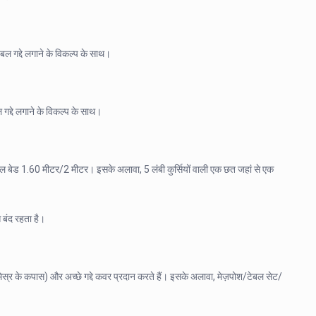
ल गद्दे लगाने के विकल्प के साथ।
द्दे लगाने के विकल्प के साथ।
बल बेड 1.60 मीटर/2 मीटर। इसके अलावा, 5 लंबी कुर्सियों वाली एक छत जहां से एक
 बंद रहता है।
िस्र के कपास) और अच्छे गद्दे कवर प्रदान करते हैं। इसके अलावा, मेज़पोश/टेबल सेट/