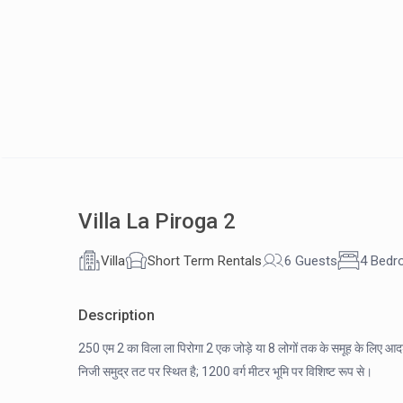
Villa La Piroga 2
Villa
Short Term Rentals
6 Guests
4 Bed
Description
250 एम 2 का विला ला पिरोगा 2 एक जोड़े या 8 लोगों तक के समूह के लिए आद
निजी समुद्र तट पर स्थित है; 1200 वर्ग मीटर भूमि पर विशिष्ट रूप से।