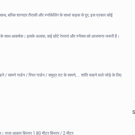
साथ, बल्कि शानदार तैराकी और स्नॉर्कलिंग के साथ! सड़क से दूर, इस प्रकार कोई
ं के साथ आकर्षक। इसके अलावा, कई छोटे रेस्तरां और स्नैक्स को आजमाना जरूरी है।
/ सामने गार्डन / रियर गार्डन / समुद्र तट के सामने, … शांति चाहने वाले जोड़े के लिए
S
डरूम। राजा आकार बिस्तर 1.80 मीटर बिस्तर / 2 मीटर