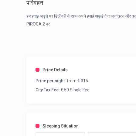
परिवहन
हम हवाई अड्डे पर डिलीवरी के साथ अपने हवाई अड्डे के स्थानांतरण 
PIROGA 2 पर
Price Details
Price per night:
from € 315
City Tax Fee:
€ 50 Single Fee
Sleeping Situation