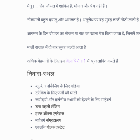
मेनू। … सेवा कीमत में शामिल है, भोजन और पेय नहीं हैं।
नौकरानी बहुत दयालु और असतत है। अनुरोध पर वह सुबह ताजी रोटी लाती है (श
आगमन के दिन दोपहर का भोजन या रात का खाना पेश किया जाता है, जिसमें शराब
माली सप्ताह में दो बार सुबह जल्दी आता है
अधिक मेहमानों के लिए हम
विला पिरोगा 1
भी प्रस्तावित करते हैं
निवास-स्‍थल
ब्लू बे, स्नॉर्कलिंग के लिए बढ़िया
ट्रेकिंग के लिए फर्नी की घाटी
खरीदारी और दर्शनीय स्थलों को देखने के लिए माहेबर्ग
डच पहली लैंडिंग
इल्स ऑक्स एग्रेट्स
माहेबर्ग
संग्रहालय
एवलॉन
गोल्फ एस्टेट