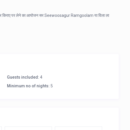
और कार किराए पर लेने का आयोजन सर Seewoosagur Ramgoolam या विला ला
Guests included:
4
Minimum no of nights:
5