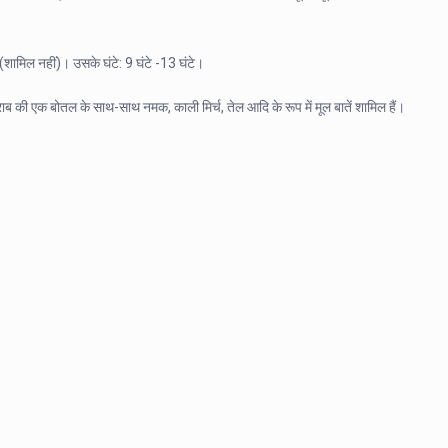
ामिल नहीं)। उसके घंटे: 9 घंटे -13 घंटे।
 की एक बोतल के साथ-साथ नमक, काली मिर्च, तेल आदि के रूप में मूल बातें शामिल हैं।