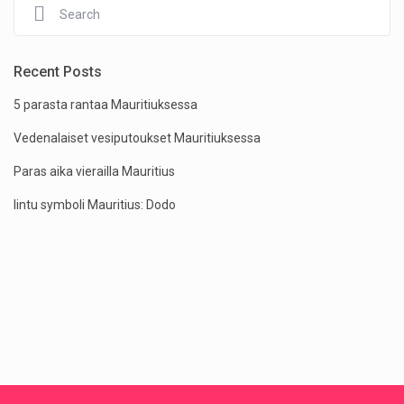
Recent Posts
5 parasta rantaa Mauritiuksessa
Vedenalaiset vesiputoukset Mauritiuksessa
Paras aika vierailla Mauritius
lintu symboli Mauritius: Dodo