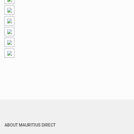
ABOUT MAURITIUS DIRECT