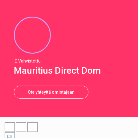
Vahvistettu
Mauritius Direct Dom
Ota yhteyttä omistajaan