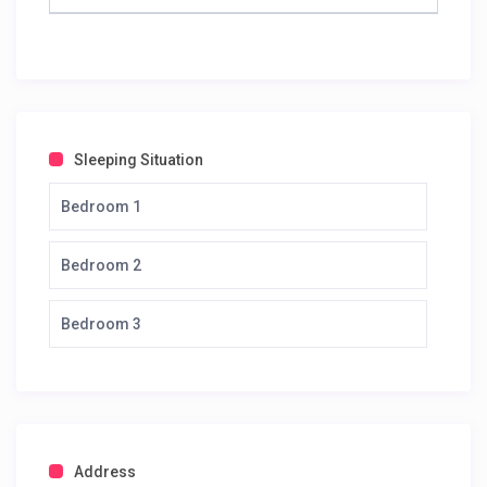
Sleeping Situation
Bedroom 1
Bedroom 2
Bedroom 3
Address