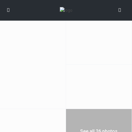
See all 26 photos