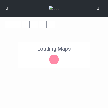
Loading Maps